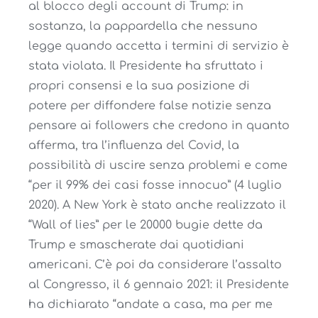
al blocco degli account di Trump: in
sostanza, la pappardella che nessuno
legge quando accetta i termini di servizio è
stata violata. Il Presidente ha sfruttato i
propri consensi e la sua posizione di
potere per diffondere false notizie senza
pensare ai followers che credono in quanto
afferma, tra l’influenza del Covid, la
possibilità di uscire senza problemi e come
“per il 99% dei casi fosse innocuo” (4 luglio
2020). A New York è stato anche realizzato il
“Wall of lies” per le 20000 bugie dette da
Trump e smascherate dai quotidiani
americani. C’è poi da considerare l’assalto
al Congresso, il 6 gennaio 2021: il Presidente
ha dichiarato “andate a casa, ma per me