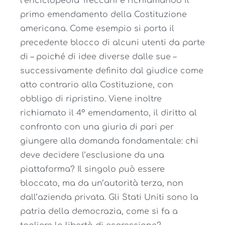
l’enciclopedia Treccani e richiamando il
primo emendamento della Costituzione
americana. Come esempio si porta il
precedente blocco di alcuni utenti da parte
di – poiché di idee diverse dalle sue –
successivamente definito dal giudice come
atto contrario alla Costituzione, con
obbligo di ripristino. Viene inoltre
richiamato il 4° emendamento, il diritto al
confronto con una giuria di pari per
giungere alla domanda fondamentale: chi
deve decidere l’esclusione da una
piattaforma? Il singolo può essere
bloccato, ma da un’autorità terza, non
dall’azienda privata. Gli Stati Uniti sono la
patria della democrazia, come si fa a