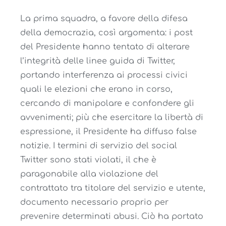
La prima squadra, a favore della difesa
della democrazia, così argomenta: i post
del Presidente hanno tentato di alterare
l’integrità delle linee guida di Twitter,
portando interferenza ai processi civici
quali le elezioni che erano in corso,
cercando di manipolare e confondere gli
avvenimenti; più che esercitare la libertà di
espressione, il Presidente ha diffuso false
notizie. I termini di servizio del social
Twitter sono stati violati, il che è
paragonabile alla violazione del
contrattato tra titolare del servizio e utente,
documento necessario proprio per
prevenire determinati abusi. Ciò ha portato