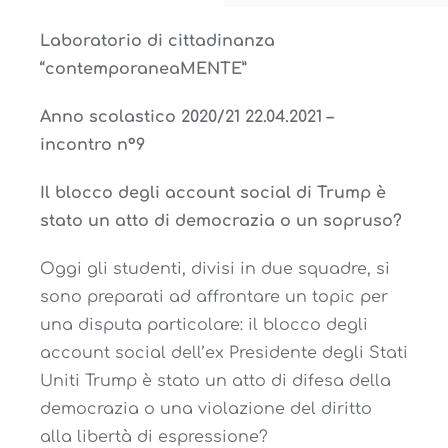
Laboratorio di cittadinanza
“contemporaneaMENTE”
Anno scolastico 2020/21
22.04.2021 –
incontro n°9
Il blocco degli account social di Trump è
stato un atto di democrazia o un sopruso?
Oggi gli studenti, divisi in due squadre, si
sono preparati ad affrontare un topic per
una disputa particolare: il blocco degli
account social dell’ex Presidente degli Stati
Uniti Trump è stato un atto di difesa della
democrazia o una violazione del diritto
alla libertà di espressione?