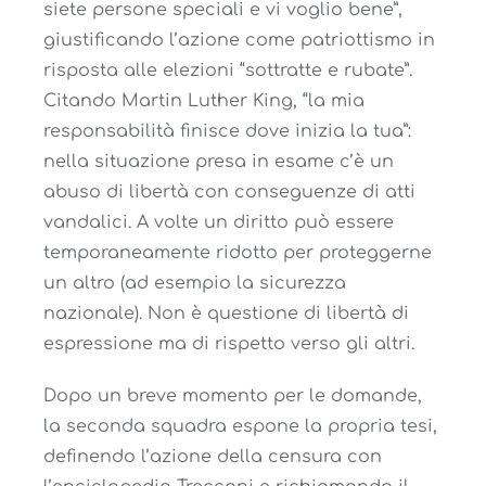
siete persone speciali e vi voglio bene”,
giustificando l’azione come patriottismo in
risposta alle elezioni “sottratte e rubate”.
Citando Martin Luther King, “la mia
responsabilità finisce dove inizia la tua”:
nella situazione presa in esame c’è un
abuso di libertà con conseguenze di atti
vandalici. A volte un diritto può essere
temporaneamente ridotto per proteggerne
un altro (ad esempio la sicurezza
nazionale). Non è questione di libertà di
espressione ma di rispetto verso gli altri.
Dopo un breve momento per le domande,
la seconda squadra espone la propria tesi,
definendo l’azione della censura con